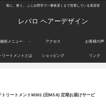
夜に、整う。 ふじみ野市で一番夜遅くまで営業している美容室
レパロ ヘアーデザイン
施術メニュー
アクセス
お客様の声
トリートメントとは
ショッピング
リンク
トリートメントM301 (旧M3.6) 定期お届けサービ