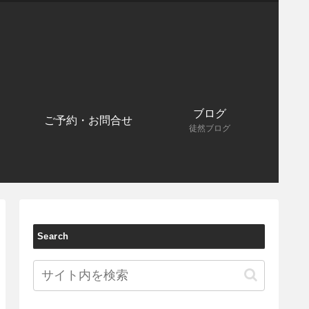
ブログ
ご予約・お問合せ
徒然ブログ
Search